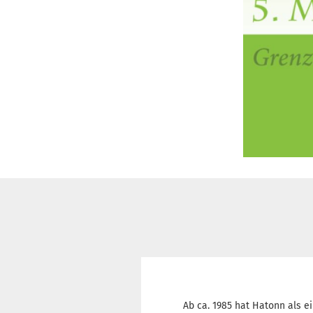
Ab ca. 1985 hat Hatonn als ei