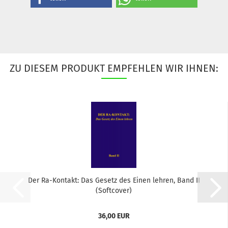
ZU DIESEM PRODUKT EMPFEHLEN WIR IHNEN:
Der Ra-Kontakt: Das Gesetz des Einen lehren, Band II
(Softcover)
36,00 EUR