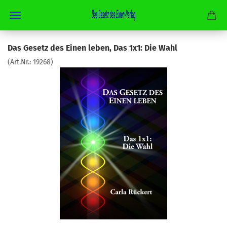
Das Gesetz des Einen leben, Das 1x1: Die Wahl
(Art.Nr.:
19268
)