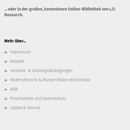
... oder in der großen, kostenlosen
Online-Bibliothek von L/L
Research
.
Mehr über...
Impressum
Kontakt
Versand- & Zahlungsbedingungen
Widerrufsrecht & Muster-Widerrufsformular
AGB
Privatsphäre und Datenschutz
Callback Service