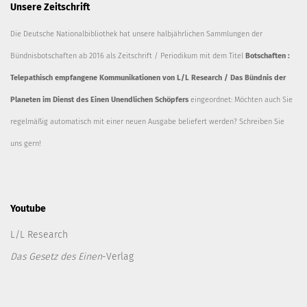
Unsere Zeitschrift
Die Deutsche Nationalbibliothek hat unsere halbjährlichen Sammlungen der
Bündnisbotschaften ab 2016 als Zeitschrift / Periodikum mit dem Titel
Botschaften :
Telepathisch empfangene Kommunikationen von L/L Research / Das Bündnis der
Planeten im Dienst des Einen Unendlichen Schöpfers
eingeordnet: Möchten auch Sie
regelmäßig automatisch mit einer neuen Ausgabe beliefert werden? Schreiben Sie
uns gern!
Youtube
L/L Research
Das Gesetz des Einen
-Verlag