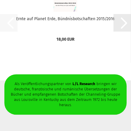
Ernte auf Planet Erde, Bündnisbotschaften 2015/2016
18,00 EUR
Als Veröffentlichungspartner von
L/L Research
bringen wir
deutsche, französische und rumänische Übersetzungen der
Bücher und empfangenen Botschaften der Channeling-Gruppe
aus Louisville in Kentucky aus dem Zeitraum 1972 bis heute
heraus.