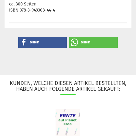
ca. 300 Seiten
ISBN 978-3-949308-44-4
teilen
teilen
KUNDEN, WELCHE DIESEN ARTIKEL BESTELLTEN,
HABEN AUCH FOLGENDE ARTIKEL GEKAUFT: