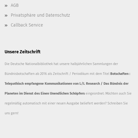
AGB
Privatsphäre und Datenschutz
Callback Service
Unsere Zeitschrift
Die Deutsche Nationalbibliothek hat unsere halbjährlichen Sammlungen der
Bündnisbotschaften ab 2016 als Zeitschrift / Periodikum mit dem Titel
Botschaften :
Telepathisch empfangene Kommunikationen von L/L Research / Das Bündnis der
Planeten im Dienst des Einen Unendlichen Schöpfers
eingeordnet: Möchten auch Sie
regelmäßig automatisch mit einer neuen Ausgabe beliefert werden? Schreiben Sie
uns gern!