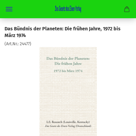
Das Bündnis der Planeten: Die frühen Jahre, 1972 bis
März 1974
(Art.Nr.:
24477
)